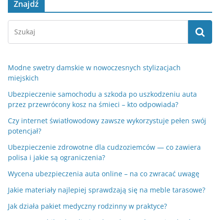
Znajdź
Modne swetry damskie w nowoczesnych stylizacjach
miejskich
Ubezpieczenie samochodu a szkoda po uszkodzeniu auta
przez przewrócony kosz na śmieci – kto odpowiada?
Czy internet światłowodowy zawsze wykorzystuje pełen swój
potencjał?
Ubezpieczenie zdrowotne dla cudzoziemców — co zawiera
polisa i jakie są ograniczenia?
Wycena ubezpieczenia auta online – na co zwracać uwagę
Jakie materiały najlepiej sprawdzają się na meble tarasowe?
Jak działa pakiet medyczny rodzinny w praktyce?