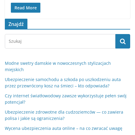
Read More
Znajdź
Modne swetry damskie w nowoczesnych stylizacjach
miejskich
Ubezpieczenie samochodu a szkoda po uszkodzeniu auta
przez przewrócony kosz na śmieci – kto odpowiada?
Czy internet światłowodowy zawsze wykorzystuje pełen swój
potencjał?
Ubezpieczenie zdrowotne dla cudzoziemców — co zawiera
polisa i jakie są ograniczenia?
Wycena ubezpieczenia auta online – na co zwracać uwagę