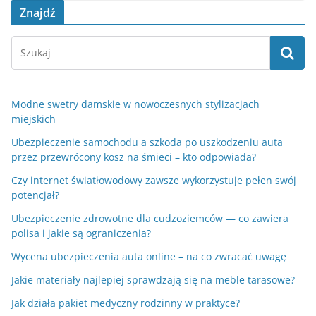
Znajdź
Modne swetry damskie w nowoczesnych stylizacjach
miejskich
Ubezpieczenie samochodu a szkoda po uszkodzeniu auta
przez przewrócony kosz na śmieci – kto odpowiada?
Czy internet światłowodowy zawsze wykorzystuje pełen swój
potencjał?
Ubezpieczenie zdrowotne dla cudzoziemców — co zawiera
polisa i jakie są ograniczenia?
Wycena ubezpieczenia auta online – na co zwracać uwagę
Jakie materiały najlepiej sprawdzają się na meble tarasowe?
Jak działa pakiet medyczny rodzinny w praktyce?