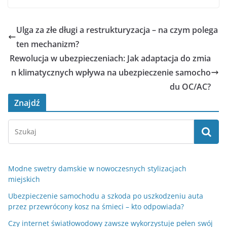
Ulga za złe długi a restrukturyzacja – na czym polega
ten mechanizm?
Rewolucja w ubezpieczeniach: Jak adaptacja do zmia
n klimatycznych wpływa na ubezpieczenie samocho
du OC/AC?
Znajdź
Modne swetry damskie w nowoczesnych stylizacjach
miejskich
Ubezpieczenie samochodu a szkoda po uszkodzeniu auta
przez przewrócony kosz na śmieci – kto odpowiada?
Czy internet światłowodowy zawsze wykorzystuje pełen swój