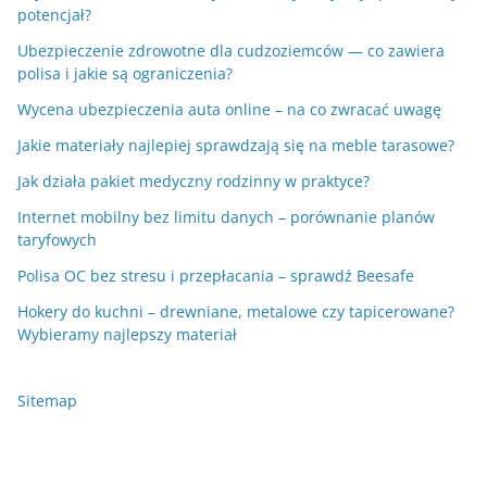
potencjał?
Ubezpieczenie zdrowotne dla cudzoziemców — co zawiera
polisa i jakie są ograniczenia?
Wycena ubezpieczenia auta online – na co zwracać uwagę
Jakie materiały najlepiej sprawdzają się na meble tarasowe?
Jak działa pakiet medyczny rodzinny w praktyce?
Internet mobilny bez limitu danych – porównanie planów
taryfowych
Polisa OC bez stresu i przepłacania – sprawdź Beesafe
Hokery do kuchni – drewniane, metalowe czy tapicerowane?
Wybieramy najlepszy materiał
Sitemap