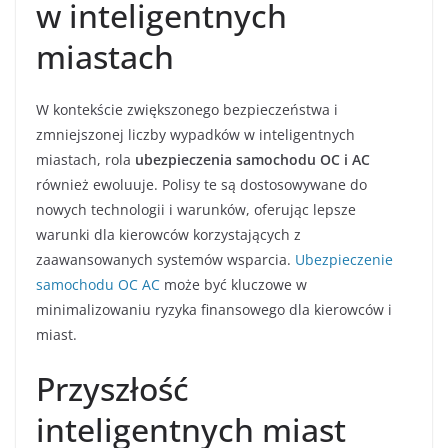
w inteligentnych
miastach
W kontekście zwiększonego bezpieczeństwa i
zmniejszonej liczby wypadków w inteligentnych
miastach, rola
ubezpieczenia samochodu OC i AC
również ewoluuje. Polisy te są dostosowywane do
nowych technologii i warunków, oferując lepsze
warunki dla kierowców korzystających z
zaawansowanych systemów wsparcia.
Ubezpieczenie
samochodu OC AC
może być kluczowe w
minimalizowaniu ryzyka finansowego dla kierowców i
miast.
Przyszłość
inteligentnych miast