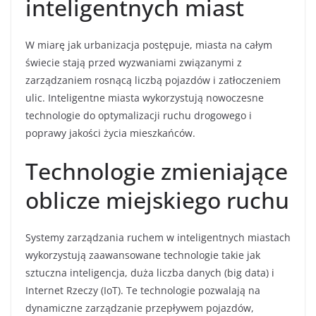
inteligentnych miast
W miarę jak urbanizacja postępuje, miasta na całym
świecie stają przed wyzwaniami związanymi z
zarządzaniem rosnącą liczbą pojazdów i zatłoczeniem
ulic. Inteligentne miasta wykorzystują nowoczesne
technologie do optymalizacji ruchu drogowego i
poprawy jakości życia mieszkańców.
Technologie zmieniające
oblicze miejskiego ruchu
Systemy zarządzania ruchem w inteligentnych miastach
wykorzystują zaawansowane technologie takie jak
sztuczna inteligencja, duża liczba danych (big data) i
Internet Rzeczy (IoT). Te technologie pozwalają na
dynamiczne zarządzanie przepływem pojazdów,