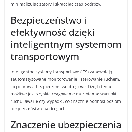
minimalizując zatory i skracając czas podróży.
Bezpieczeństwo i
efektywność dzięki
inteligentnym systemom
transportowym
Inteligentne systemy transportowe (ITS) zapewniają
zautomatyzowane monitorowanie i sterowanie ruchem,
co poprawia bezpieczeństwo drogowe. Dzięki temu
możliwe jest szybkie reagowanie na zmienne warunki
ruchu, awarie czy wypadki, co znacznie podnosi poziom
bezpieczeństwa na drogach.
Znaczenie ubezpieczenia