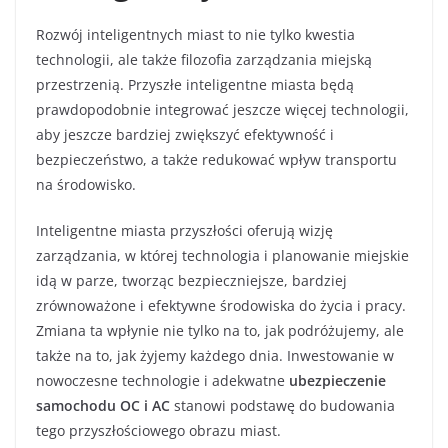
Rozwój inteligentnych miast to nie tylko kwestia
technologii, ale także filozofia zarządzania miejską
przestrzenią. Przyszłe inteligentne miasta będą
prawdopodobnie integrować jeszcze więcej technologii,
aby jeszcze bardziej zwiększyć efektywność i
bezpieczeństwo, a także redukować wpływ transportu
na środowisko.
Inteligentne miasta przyszłości oferują wizję
zarządzania, w której technologia i planowanie miejskie
idą w parze, tworząc bezpieczniejsze, bardziej
zrównoważone i efektywne środowiska do życia i pracy.
Zmiana ta wpłynie nie tylko na to, jak podróżujemy, ale
także na to, jak żyjemy każdego dnia. Inwestowanie w
nowoczesne technologie i adekwatne
ubezpieczenie
samochodu OC i AC
stanowi podstawę do budowania
tego przyszłościowego obrazu miast.