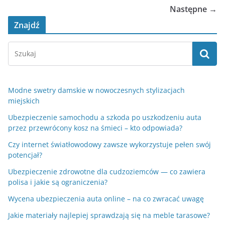
Następne →
Znajdź
Modne swetry damskie w nowoczesnych stylizacjach
miejskich
Ubezpieczenie samochodu a szkoda po uszkodzeniu auta
przez przewrócony kosz na śmieci – kto odpowiada?
Czy internet światłowodowy zawsze wykorzystuje pełen swój
potencjał?
Ubezpieczenie zdrowotne dla cudzoziemców — co zawiera
polisa i jakie są ograniczenia?
Wycena ubezpieczenia auta online – na co zwracać uwagę
Jakie materiały najlepiej sprawdzają się na meble tarasowe?