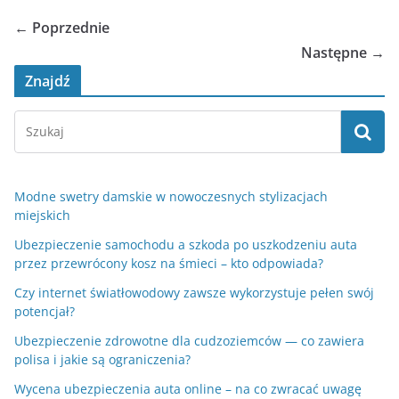
← Poprzednie
Następne →
Znajdź
Modne swetry damskie w nowoczesnych stylizacjach
miejskich
Ubezpieczenie samochodu a szkoda po uszkodzeniu auta
przez przewrócony kosz na śmieci – kto odpowiada?
Czy internet światłowodowy zawsze wykorzystuje pełen swój
potencjał?
Ubezpieczenie zdrowotne dla cudzoziemców — co zawiera
polisa i jakie są ograniczenia?
Wycena ubezpieczenia auta online – na co zwracać uwagę