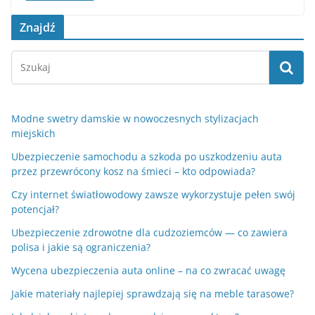
Znajdź
Modne swetry damskie w nowoczesnych stylizacjach
miejskich
Ubezpieczenie samochodu a szkoda po uszkodzeniu auta
przez przewrócony kosz na śmieci – kto odpowiada?
Czy internet światłowodowy zawsze wykorzystuje pełen swój
potencjał?
Ubezpieczenie zdrowotne dla cudzoziemców — co zawiera
polisa i jakie są ograniczenia?
Wycena ubezpieczenia auta online – na co zwracać uwagę
Jakie materiały najlepiej sprawdzają się na meble tarasowe?