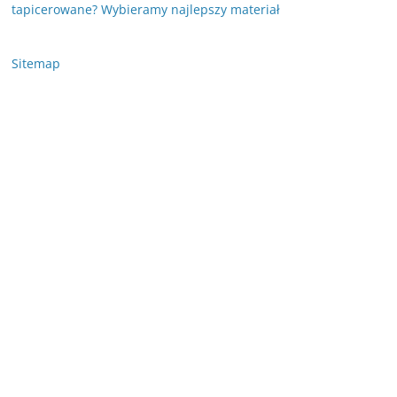
tapicerowane? Wybieramy najlepszy materiał
Sitemap