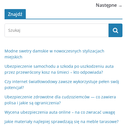
Następne →
Znajdź
Modne swetry damskie w nowoczesnych stylizacjach
miejskich
Ubezpieczenie samochodu a szkoda po uszkodzeniu auta
przez przewrócony kosz na śmieci – kto odpowiada?
Czy internet światłowodowy zawsze wykorzystuje pełen swój
potencjał?
Ubezpieczenie zdrowotne dla cudzoziemców — co zawiera
polisa i jakie są ograniczenia?
Wycena ubezpieczenia auta online – na co zwracać uwagę
Jakie materiały najlepiej sprawdzają się na meble tarasowe?