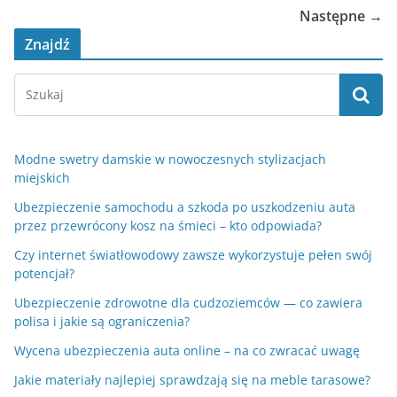
Następne →
Znajdź
Modne swetry damskie w nowoczesnych stylizacjach
miejskich
Ubezpieczenie samochodu a szkoda po uszkodzeniu auta
przez przewrócony kosz na śmieci – kto odpowiada?
Czy internet światłowodowy zawsze wykorzystuje pełen swój
potencjał?
Ubezpieczenie zdrowotne dla cudzoziemców — co zawiera
polisa i jakie są ograniczenia?
Wycena ubezpieczenia auta online – na co zwracać uwagę
Jakie materiały najlepiej sprawdzają się na meble tarasowe?