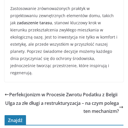
Zastosowanie zrównoważonych praktyk w
projektowaniu zewnętrznych elementów domu, takich
jak
zadaszenie tarasu
, stanowi kluczowy krok w
kierunku przekształcenia zwykłego mieszkania w
ekologiczną oazę. Jest to inwestycja nie tylko w komfort i
estetykę, ale przede wszystkim w przyszłość naszej
planety. Poprzez świadome decyzje możemy każdego
dnia przyczyniać się do ochrony środowiska,
jednocześnie tworząc przestrzenie, które inspirują i
regenerują.
Perfekcjonizm w Procesie Zwrotu Podatku z Belgii
Ulga za złe długi a restrukturyzacja – na czym polega
ten mechanizm?
Znajdź