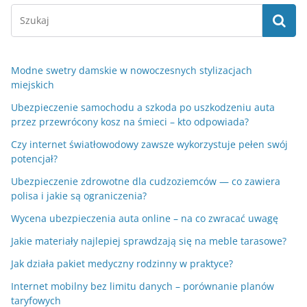
Modne swetry damskie w nowoczesnych stylizacjach
miejskich
Ubezpieczenie samochodu a szkoda po uszkodzeniu auta
przez przewrócony kosz na śmieci – kto odpowiada?
Czy internet światłowodowy zawsze wykorzystuje pełen swój
potencjał?
Ubezpieczenie zdrowotne dla cudzoziemców — co zawiera
polisa i jakie są ograniczenia?
Wycena ubezpieczenia auta online – na co zwracać uwagę
Jakie materiały najlepiej sprawdzają się na meble tarasowe?
Jak działa pakiet medyczny rodzinny w praktyce?
Internet mobilny bez limitu danych – porównanie planów
taryfowych