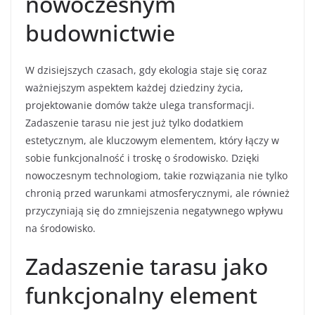
nowoczesnym
budownictwie
W dzisiejszych czasach, gdy ekologia staje się coraz
ważniejszym aspektem każdej dziedziny życia,
projektowanie domów także ulega transformacji.
Zadaszenie tarasu nie jest już tylko dodatkiem
estetycznym, ale kluczowym elementem, który łączy w
sobie funkcjonalność i troskę o środowisko. Dzięki
nowoczesnym technologiom, takie rozwiązania nie tylko
chronią przed warunkami atmosferycznymi, ale również
przyczyniają się do zmniejszenia negatywnego wpływu
na środowisko.
Zadaszenie tarasu jako
funkcjonalny element