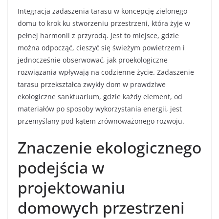
Integracja zadaszenia tarasu w koncepcję zielonego
domu to krok ku stworzeniu przestrzeni, która żyje w
pełnej harmonii z przyrodą. Jest to miejsce, gdzie
można odpocząć, cieszyć się świeżym powietrzem i
jednocześnie obserwować, jak proekologiczne
rozwiązania wpływają na codzienne życie. Zadaszenie
tarasu przekształca zwykły dom w prawdziwe
ekologiczne sanktuarium, gdzie każdy element, od
materiałów po sposoby wykorzystania energii, jest
przemyślany pod kątem zrównoważonego rozwoju.
Znaczenie ekologicznego
podejścia w
projektowaniu
domowych przestrzeni