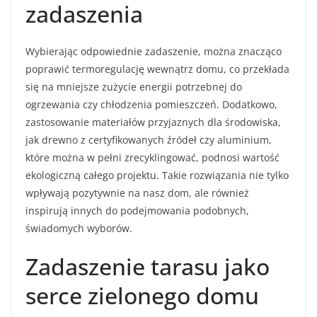
zadaszenia
Wybierając odpowiednie zadaszenie, można znacząco
poprawić termoregulację wewnątrz domu, co przekłada
się na mniejsze zużycie energii potrzebnej do
ogrzewania czy chłodzenia pomieszczeń. Dodatkowo,
zastosowanie materiałów przyjaznych dla środowiska,
jak drewno z certyfikowanych źródeł czy aluminium,
które można w pełni zrecyklingować, podnosi wartość
ekologiczną całego projektu. Takie rozwiązania nie tylko
wpływają pozytywnie na nasz dom, ale również
inspirują innych do podejmowania podobnych,
świadomych wyborów.
Zadaszenie tarasu jako
serce zielonego domu