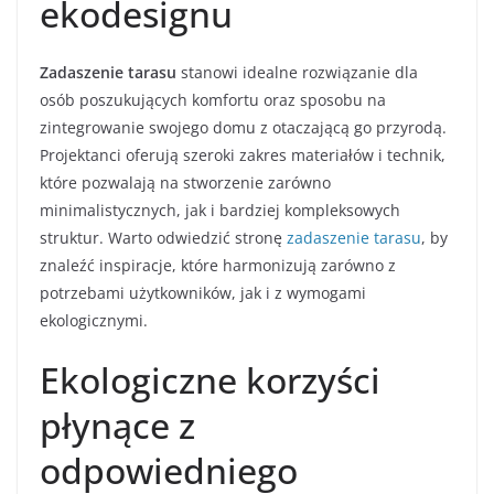
ekodesignu
Zadaszenie tarasu
stanowi idealne rozwiązanie dla
osób poszukujących komfortu oraz sposobu na
zintegrowanie swojego domu z otaczającą go przyrodą.
Projektanci oferują szeroki zakres materiałów i technik,
które pozwalają na stworzenie zarówno
minimalistycznych, jak i bardziej kompleksowych
struktur. Warto odwiedzić stronę
zadaszenie tarasu
, by
znaleźć inspiracje, które harmonizują zarówno z
potrzebami użytkowników, jak i z wymogami
ekologicznymi.
Ekologiczne korzyści
płynące z
odpowiedniego