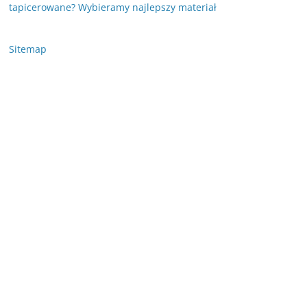
tapicerowane? Wybieramy najlepszy materiał
Sitemap