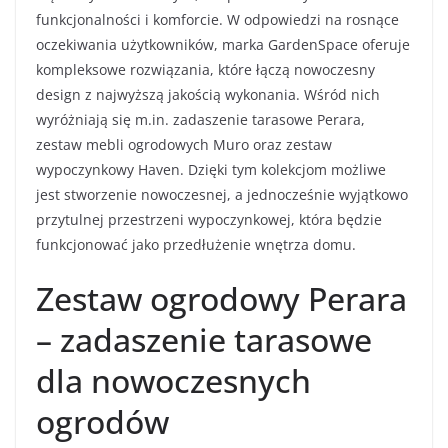
funkcjonalności i komforcie. W odpowiedzi na rosnące
oczekiwania użytkowników, marka GardenSpace oferuje
kompleksowe rozwiązania, które łączą nowoczesny
design z najwyższą jakością wykonania. Wśród nich
wyróżniają się m.in. zadaszenie tarasowe Perara,
zestaw mebli ogrodowych Muro oraz zestaw
wypoczynkowy Haven. Dzięki tym kolekcjom możliwe
jest stworzenie nowoczesnej, a jednocześnie wyjątkowo
przytulnej przestrzeni wypoczynkowej, która będzie
funkcjonować jako przedłużenie wnętrza domu.
Zestaw ogrodowy Perara
– zadaszenie tarasowe
dla nowoczesnych
ogrodów