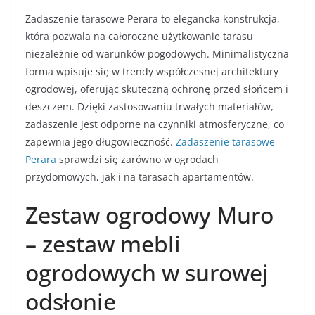
Zadaszenie tarasowe Perara to elegancka konstrukcja,
która pozwala na całoroczne użytkowanie tarasu
niezależnie od warunków pogodowych. Minimalistyczna
forma wpisuje się w trendy współczesnej architektury
ogrodowej, oferując skuteczną ochronę przed słońcem i
deszczem. Dzięki zastosowaniu trwałych materiałów,
zadaszenie jest odporne na czynniki atmosferyczne, co
zapewnia jego długowieczność.
Zadaszenie tarasowe
Perara
sprawdzi się zarówno w ogrodach
przydomowych, jak i na tarasach apartamentów.
Zestaw ogrodowy Muro
– zestaw mebli
ogrodowych w surowej
odsłonie