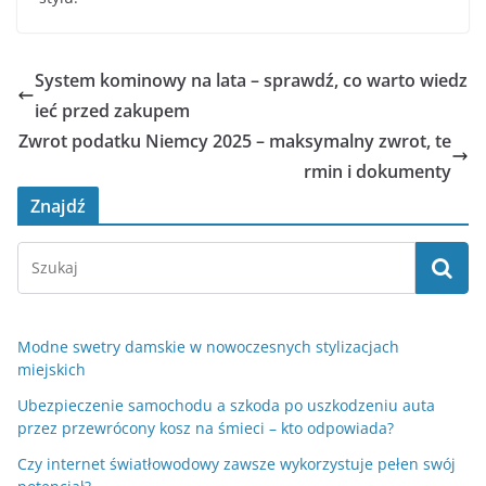
System kominowy na lata – sprawdź, co warto wiedz
ieć przed zakupem
Zwrot podatku Niemcy 2025 – maksymalny zwrot, te
rmin i dokumenty
Znajdź
Modne swetry damskie w nowoczesnych stylizacjach
miejskich
Ubezpieczenie samochodu a szkoda po uszkodzeniu auta
przez przewrócony kosz na śmieci – kto odpowiada?
Czy internet światłowodowy zawsze wykorzystuje pełen swój