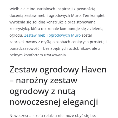
Wielbiciele industrialnych inspiracji z pewnością
docenią zestaw mebli ogrodowych Muro. Ten komplet
wyróżnia się solidną konstrukcją oraz stonowaną
kolorystyką, która doskonale komponuje się z zielenią
ogrodu.
Zestaw mebli ogrodowych Muro
został
zaprojektowany z myślą o osobach ceniących prostotę i
ponadczasowość – bez zbędnych ozdobników, ale z
pełnym komfortem użytkowania.
Zestaw ogrodowy Haven
– narożny zestaw
ogrodowy z nutą
nowoczesnej elegancji
Nowoczesna strefa relaksu nie może obyć się bez