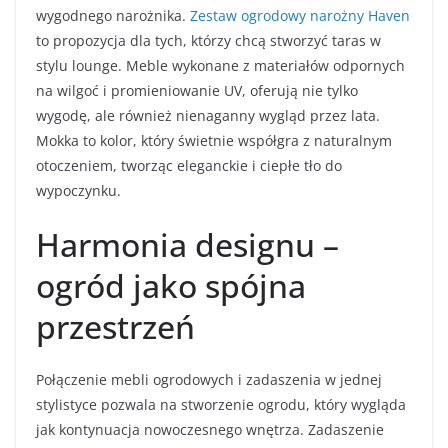
wygodnego narożnika.
Zestaw ogrodowy narożny Haven
to propozycja dla tych, którzy chcą stworzyć taras w
stylu lounge. Meble wykonane z materiałów odpornych
na wilgoć i promieniowanie UV, oferują nie tylko
wygodę, ale również nienaganny wygląd przez lata.
Mokka to kolor, który świetnie współgra z naturalnym
otoczeniem, tworząc eleganckie i ciepłe tło do
wypoczynku.
Harmonia designu –
ogród jako spójna
przestrzeń
Połączenie mebli ogrodowych i zadaszenia w jednej
stylistyce pozwala na stworzenie ogrodu, który wygląda
jak kontynuacja nowoczesnego wnętrza. Zadaszenie