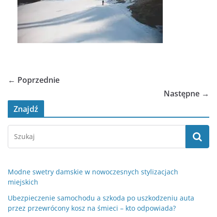
← Poprzednie
Następne →
Znajdź
Modne swetry damskie w nowoczesnych stylizacjach
miejskich
Ubezpieczenie samochodu a szkoda po uszkodzeniu auta
przez przewrócony kosz na śmieci – kto odpowiada?