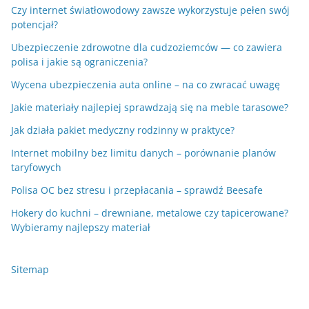
Czy internet światłowodowy zawsze wykorzystuje pełen swój
potencjał?
Ubezpieczenie zdrowotne dla cudzoziemców — co zawiera
polisa i jakie są ograniczenia?
Wycena ubezpieczenia auta online – na co zwracać uwagę
Jakie materiały najlepiej sprawdzają się na meble tarasowe?
Jak działa pakiet medyczny rodzinny w praktyce?
Internet mobilny bez limitu danych – porównanie planów
taryfowych
Polisa OC bez stresu i przepłacania – sprawdź Beesafe
Hokery do kuchni – drewniane, metalowe czy tapicerowane?
Wybieramy najlepszy materiał
Sitemap