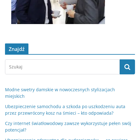
Znajdź
Modne swetry damskie w nowoczesnych stylizacjach
miejskich
Ubezpieczenie samochodu a szkoda po uszkodzeniu auta
przez przewrócony kosz na śmieci – kto odpowiada?
Czy internet światłowodowy zawsze wykorzystuje pełen swój
potencjał?