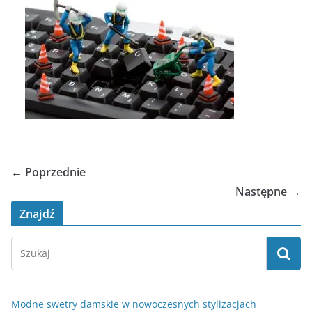
← Poprzednie
Następne →
Znajdź
Modne swetry damskie w nowoczesnych stylizacjach