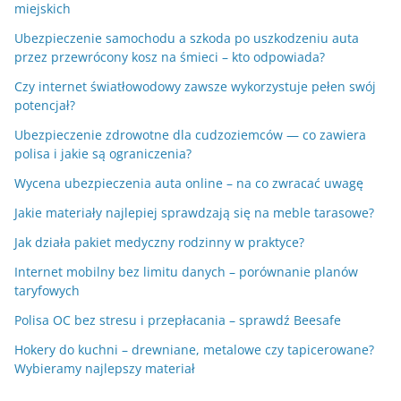
miejskich
Ubezpieczenie samochodu a szkoda po uszkodzeniu auta
przez przewrócony kosz na śmieci – kto odpowiada?
Czy internet światłowodowy zawsze wykorzystuje pełen swój
potencjał?
Ubezpieczenie zdrowotne dla cudzoziemców — co zawiera
polisa i jakie są ograniczenia?
Wycena ubezpieczenia auta online – na co zwracać uwagę
Jakie materiały najlepiej sprawdzają się na meble tarasowe?
Jak działa pakiet medyczny rodzinny w praktyce?
Internet mobilny bez limitu danych – porównanie planów
taryfowych
Polisa OC bez stresu i przepłacania – sprawdź Beesafe
Hokery do kuchni – drewniane, metalowe czy tapicerowane?
Wybieramy najlepszy materiał