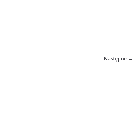
Następne →