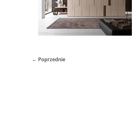
← Poprzednie