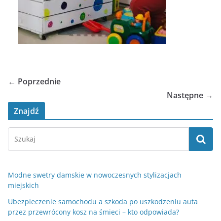
← Poprzednie
Następne →
Znajdź
Modne swetry damskie w nowoczesnych stylizacjach
miejskich
Ubezpieczenie samochodu a szkoda po uszkodzeniu auta
przez przewrócony kosz na śmieci – kto odpowiada?