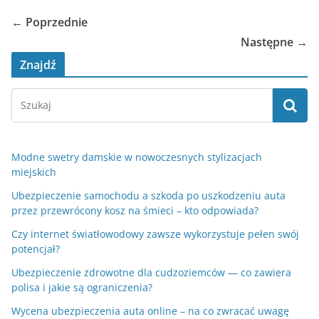
← Poprzednie
Następne →
Znajdź
Modne swetry damskie w nowoczesnych stylizacjach
miejskich
Ubezpieczenie samochodu a szkoda po uszkodzeniu auta
przez przewrócony kosz na śmieci – kto odpowiada?
Czy internet światłowodowy zawsze wykorzystuje pełen swój
potencjał?
Ubezpieczenie zdrowotne dla cudzoziemców — co zawiera
polisa i jakie są ograniczenia?
Wycena ubezpieczenia auta online – na co zwracać uwagę