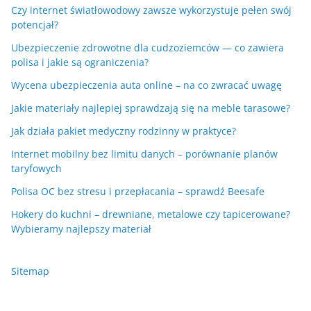
Czy internet światłowodowy zawsze wykorzystuje pełen swój
potencjał?
Ubezpieczenie zdrowotne dla cudzoziemców — co zawiera
polisa i jakie są ograniczenia?
Wycena ubezpieczenia auta online – na co zwracać uwagę
Jakie materiały najlepiej sprawdzają się na meble tarasowe?
Jak działa pakiet medyczny rodzinny w praktyce?
Internet mobilny bez limitu danych – porównanie planów
taryfowych
Polisa OC bez stresu i przepłacania – sprawdź Beesafe
Hokery do kuchni – drewniane, metalowe czy tapicerowane?
Wybieramy najlepszy materiał
Sitemap