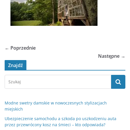
← Poprzednie
Następne →
Znajdź
Modne swetry damskie w nowoczesnych stylizacjach
miejskich
Ubezpieczenie samochodu a szkoda po uszkodzeniu auta
przez przewrócony kosz na śmieci – kto odpowiada?