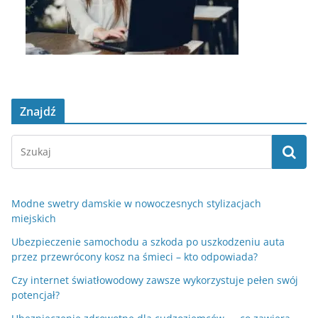
Znajdź
Modne swetry damskie w nowoczesnych stylizacjach
miejskich
Ubezpieczenie samochodu a szkoda po uszkodzeniu auta
przez przewrócony kosz na śmieci – kto odpowiada?
Czy internet światłowodowy zawsze wykorzystuje pełen swój
potencjał?