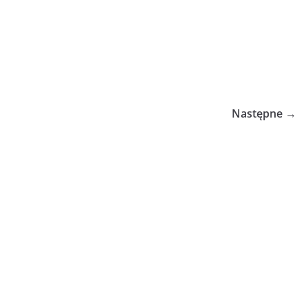
Następne →