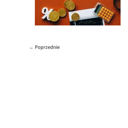
← Poprzednie