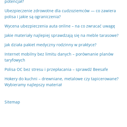
potencjał?
Ubezpieczenie zdrowotne dla cudzoziemców — co zawiera
polisa i jakie są ograniczenia?
Wycena ubezpieczenia auta online – na co zwracać uwagę
Jakie materiały najlepiej sprawdzają się na meble tarasowe?
Jak działa pakiet medyczny rodzinny w praktyce?
Internet mobilny bez limitu danych – porównanie planów
taryfowych
Polisa OC bez stresu i przepłacania – sprawdź Beesafe
Hokery do kuchni – drewniane, metalowe czy tapicerowane?
Wybieramy najlepszy materiał
Sitemap