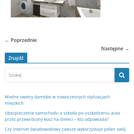
← Poprzednie
Następne →
Znajdź
Modne swetry damskie w nowoczesnych stylizacjach
miejskich
Ubezpieczenie samochodu a szkoda po uszkodzeniu auta
przez przewrócony kosz na śmieci – kto odpowiada?
Czy internet światłowodowy zawsze wykorzystuje pełen swój