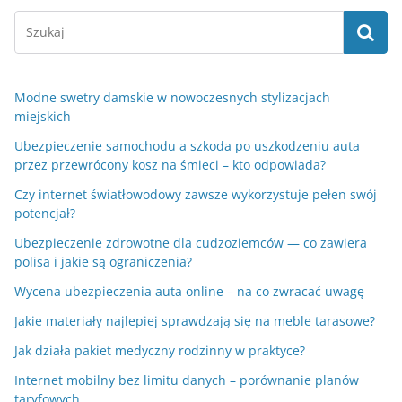
Modne swetry damskie w nowoczesnych stylizacjach
miejskich
Ubezpieczenie samochodu a szkoda po uszkodzeniu auta
przez przewrócony kosz na śmieci – kto odpowiada?
Czy internet światłowodowy zawsze wykorzystuje pełen swój
potencjał?
Ubezpieczenie zdrowotne dla cudzoziemców — co zawiera
polisa i jakie są ograniczenia?
Wycena ubezpieczenia auta online – na co zwracać uwagę
Jakie materiały najlepiej sprawdzają się na meble tarasowe?
Jak działa pakiet medyczny rodzinny w praktyce?
Internet mobilny bez limitu danych – porównanie planów
taryfowych