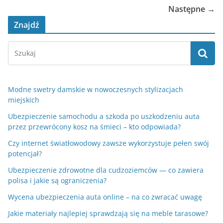
Następne →
Znajdź
Modne swetry damskie w nowoczesnych stylizacjach
miejskich
Ubezpieczenie samochodu a szkoda po uszkodzeniu auta
przez przewrócony kosz na śmieci – kto odpowiada?
Czy internet światłowodowy zawsze wykorzystuje pełen swój
potencjał?
Ubezpieczenie zdrowotne dla cudzoziemców — co zawiera
polisa i jakie są ograniczenia?
Wycena ubezpieczenia auta online – na co zwracać uwagę
Jakie materiały najlepiej sprawdzają się na meble tarasowe?